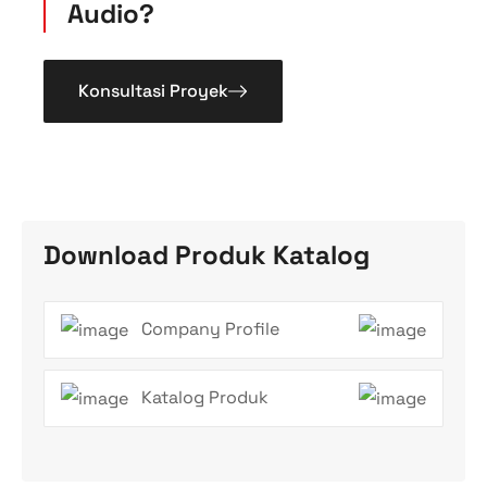
Audio?
Konsultasi Proyek
Download Produk Katalog
Company Profile
Katalog Produk