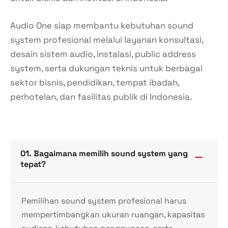
Audio One siap membantu kebutuhan sound
system profesional melalui layanan konsultasi,
desain sistem audio, instalasi, public address
system, serta dukungan teknis untuk berbagai
sektor bisnis, pendidikan, tempat ibadah,
perhotelan, dan fasilitas publik di Indonesia.
01. Bagaimana memilih sound system yang
tepat?
Pemilihan sound system profesional harus
mempertimbangkan ukuran ruangan, kapasitas