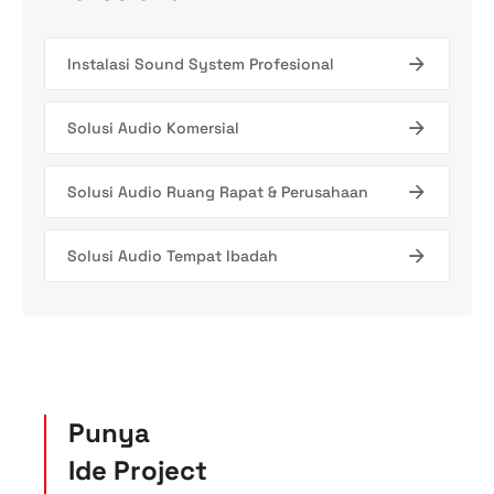
Instalasi Sound System Profesional
Solusi Audio Komersial
Solusi Audio Ruang Rapat & Perusahaan
Solusi Audio Tempat Ibadah
Punya
Ide Project