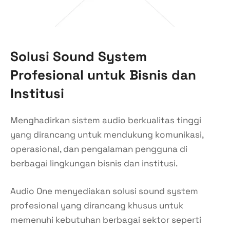
Solusi Sound System
Profesional untuk Bisnis dan
Institusi
Menghadirkan sistem audio berkualitas tinggi
yang dirancang untuk mendukung komunikasi,
operasional, dan pengalaman pengguna di
berbagai lingkungan bisnis dan institusi.
Audio One menyediakan solusi sound system
profesional yang dirancang khusus untuk
memenuhi kebutuhan berbagai sektor seperti