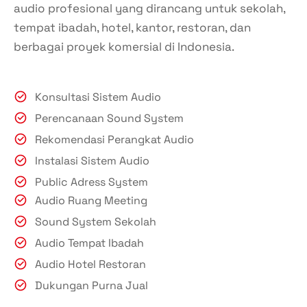
audio profesional yang dirancang untuk sekolah,
tempat ibadah, hotel, kantor, restoran, dan
berbagai proyek komersial di Indonesia.
Konsultasi Sistem Audio
Perencanaan Sound System
Rekomendasi Perangkat Audio
Instalasi Sistem Audio
Public Adress System
Audio Ruang Meeting
Sound System Sekolah
Audio Tempat Ibadah
Audio Hotel Restoran
Dukungan Purna Jual