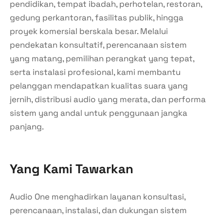
pendidikan, tempat ibadah, perhotelan, restoran,
gedung perkantoran, fasilitas publik, hingga
proyek komersial berskala besar. Melalui
pendekatan konsultatif, perencanaan sistem
yang matang, pemilihan perangkat yang tepat,
serta instalasi profesional, kami membantu
pelanggan mendapatkan kualitas suara yang
jernih, distribusi audio yang merata, dan performa
sistem yang andal untuk penggunaan jangka
panjang.
Yang Kami Tawarkan
Audio One menghadirkan layanan konsultasi,
perencanaan, instalasi, dan dukungan sistem