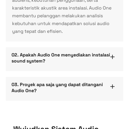
audiens, kebutuhan penggunaan, serta
karakteristik akustik area instalasi. Audio One
membantu pelanggan melakukan analisis
kebutuhan untuk mendapatkan solusi audio
yang tepat dan efisien.
02. Apakah Audio One menyediakan instalasi
sound system?
03. Proyek apa saja yang dapat ditangani
Audio One?
Wujudkan Sistem Audio