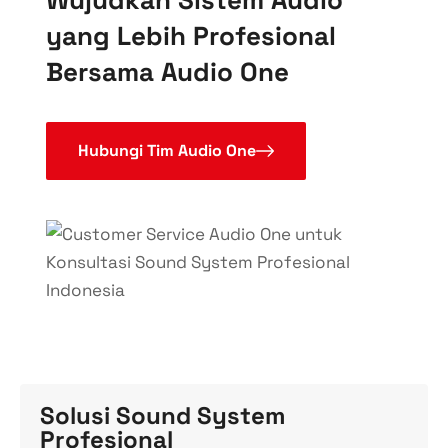
yang Lebih Profesional
Bersama Audio One
Hubungi Tim Audio One
Solusi Sound System
Profesional