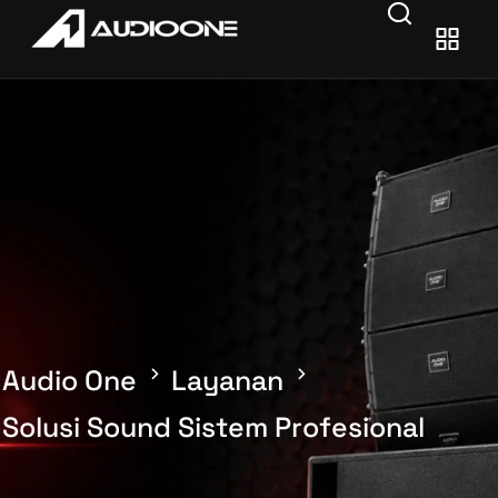
Audio One
Layanan
Solusi Sound Sistem Profesional