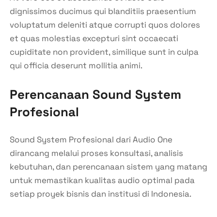
dignissimos ducimus qui blanditiis praesentium
voluptatum deleniti atque corrupti quos dolores
et quas molestias excepturi sint occaecati
cupiditate non provident, similique sunt in culpa
qui officia deserunt mollitia animi.
Perencanaan Sound System
Profesional
Sound System Profesional dari Audio One
dirancang melalui proses konsultasi, analisis
kebutuhan, dan perencanaan sistem yang matang
untuk memastikan kualitas audio optimal pada
setiap proyek bisnis dan institusi di Indonesia.