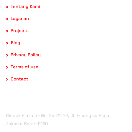
Tentang Kami
Layanan
Projects
Blog
Privacy Policy
Terms of use
Contact
Office Address
Glodok Plaza GF No. 25-21-22, Jl. Pinangsia Raya,
Jakarta Barat 11180.