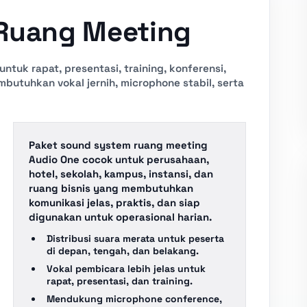
Ruang Meeting
tuk rapat, presentasi, training, konferensi,
butuhkan vokal jernih, microphone stabil, serta
Paket sound system ruang meeting
Audio One cocok untuk perusahaan,
hotel, sekolah, kampus, instansi, dan
ruang bisnis yang membutuhkan
komunikasi jelas, praktis, dan siap
digunakan untuk operasional harian.
Distribusi suara merata untuk peserta
di depan, tengah, dan belakang.
Vokal pembicara lebih jelas untuk
rapat, presentasi, dan training.
Mendukung microphone conference,