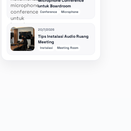
Microphone Conference
untuk Boardroom
Conference
Microphone
20/7/2026
Tips Instalasi Audio Ruang
Meeting
Instalasi
Meeting Room