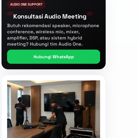
AUDIO ONE SUPPORT
Konsultasi Audio Meeting
Butuh rekomendasi speaker, microphone
conference, wireless mic, mixer,
amplifier, DSP, atau sistem hybrid
meeting? Hubungi tim Audio One.
Hubungi WhatsApp