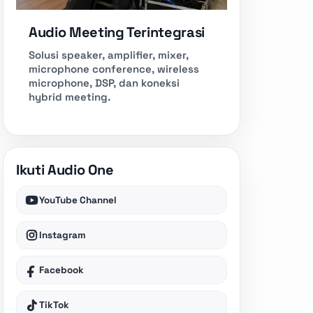
Audio Meeting Terintegrasi
Solusi speaker, amplifier, mixer,
microphone conference, wireless
microphone, DSP, dan koneksi
hybrid meeting.
Ikuti Audio One
YouTube Channel
Instagram
Facebook
TikTok